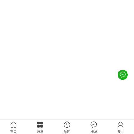
首页
频道
新闻
联系
关于