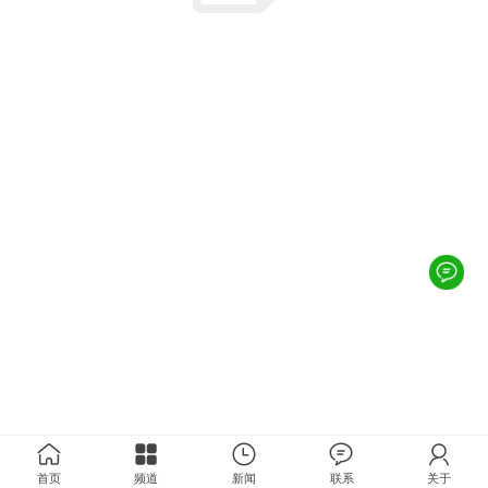
首页
频道
新闻
联系
关于